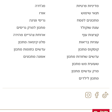
מדיניות פרטיות
מג'דרה
תנאי שימוש
אורז
מתכונים לפסח
גריסי פנינה
עוגת שוקולד
מתכון למרק גריסים
קציצות עוף
ארוחת צהריים מהירה
עוגיות בריאות
סלט קינואה מתכון
קוסקוס מתכון
עדשים כתומות מתכון
עדשים שחורות מתכון
אפונה מתכונים
שעועית מש מתכון
מרק עדשים מתכון
מתכון לילדים