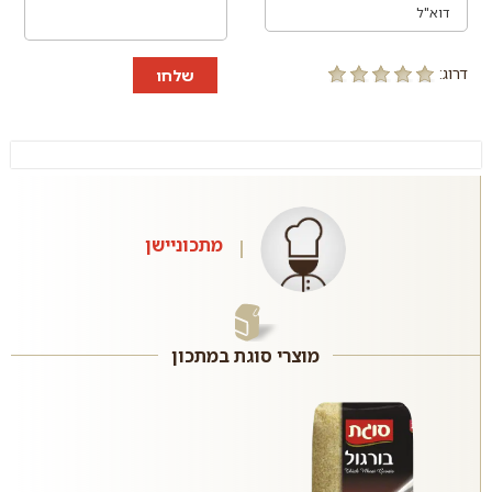
דרוג:
שלחו
מתכוניישן
מוצרי סוגת במתכון