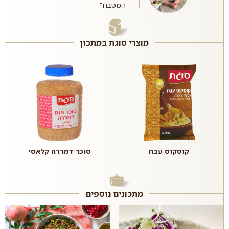
המטבח"
מוצרי סוגת במתכון
קוסקוס עבה
סוכר דמררה קלאסי
מתכונים נוספים