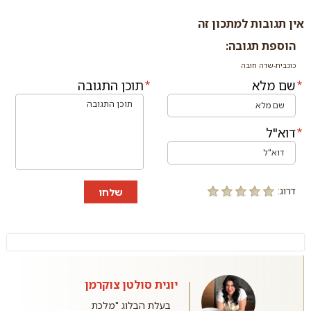
אין תגובות למתכון זה
הוספת תגובה:
כוכבית-שדה חובה
שם מלא
תוכן התגובה
דוא"ל
דרוג:
שלחו
יונית סולטן צוקרמן
בעלת הבלוג "מלכת