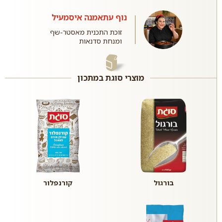
נוף עתאמנה איסמעיל
זוכת התכנית מאסטר-שף
ומנחת סדנאות
מוצרי סוגת במתכון
בורגול
קורנפלור