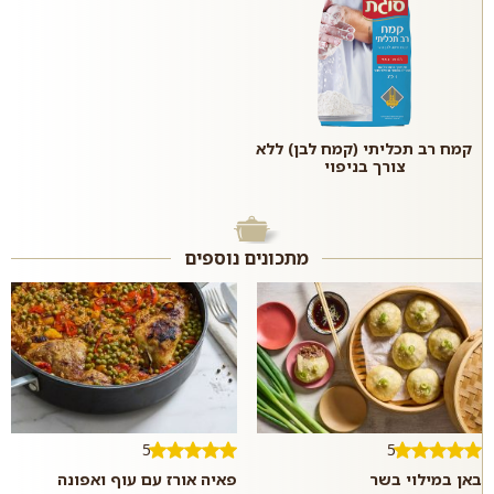
קמח רב תכליתי (קמח לבן) ללא
צורך בניפוי
מתכונים נוספים
5
5
באן במילוי בשר
פאיה אורז עם עוף ואפונה