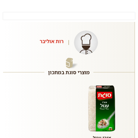
רות אוליבר
מוצרי סוגת במתכון
אורז עגול