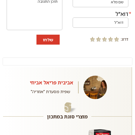
דוא"ל
דרוג:
שלחו
אביבית פריאל אביחי
שפית מסעדת "אוזריה"
מוצרי סוגת במתכון