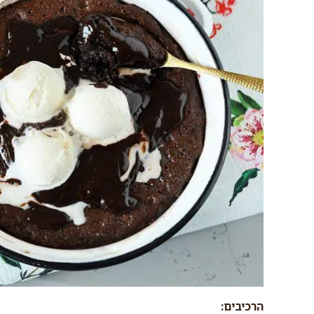
הרכיבים: