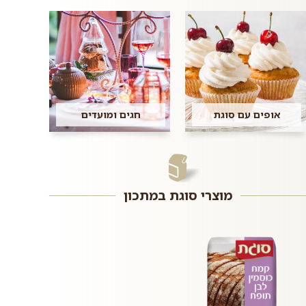
אופים עם סוגת
חגים ומועדים
מוצרי סוגת במתכון