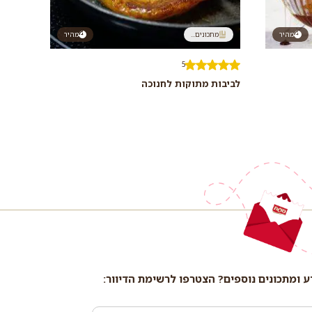
מהיר
מתכונים...
מהיר
5
לביבות מתוקות לחנוכה
ע ומתכונים נוספים? הצטרפו לרשימת הדיוור: