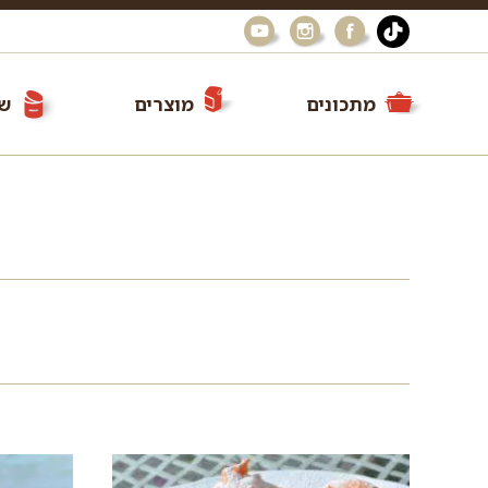
מתכונים
מוצרים
שי