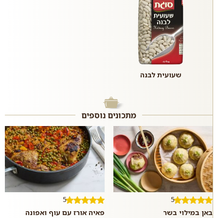
שעועית לבנה
מתכונים נוספים
5
5
באן במילוי בשר
פאיה אורז עם עוף ואפונה