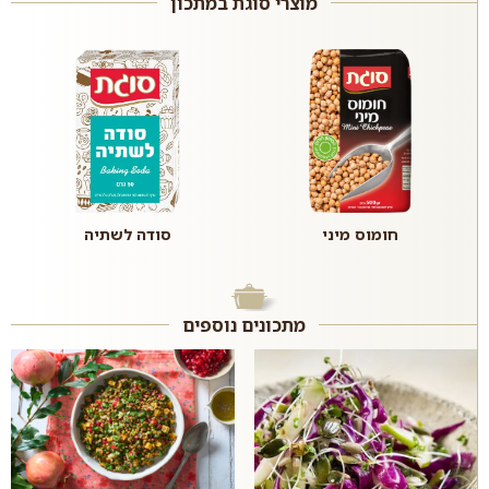
מוצרי סוגת במתכון
חומוס מיני
סודה לשתיה
מתכונים נוספים