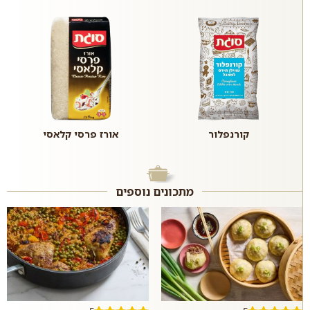
קורנפלור
אורז פרסי קלאסי
מתכונים נוספים