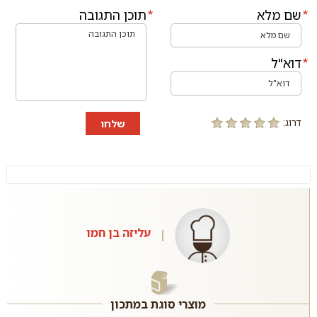
שם מלא
תוכן התגובה
דוא"ל
דרוג:
שלחו
עליזה בן חמו
מוצרי סוגת במתכון