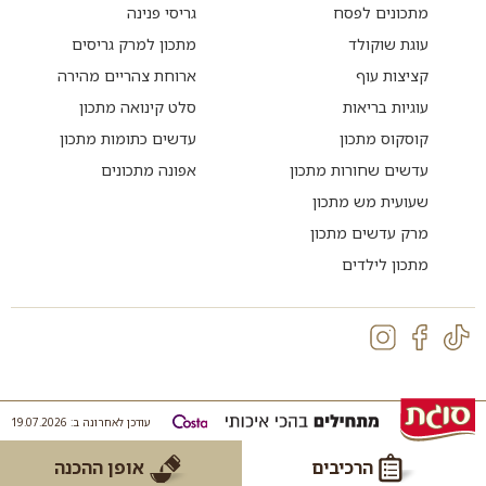
מתכונים לפסח
גריסי פנינה
עוגת שוקולד
מתכון למרק גריסים
קציצות עוף
ארוחת צהריים מהירה
עוגיות בריאות
סלט קינואה מתכון
קוסקוס מתכון
עדשים כתומות מתכון
עדשים שחורות מתכון
אפונה מתכונים
שעועית מש מתכון
מרק עדשים מתכון
מתכון לילדים
עודכן לאחרונה ב: 19.07.2026
הרכיבים
אופן ההכנה