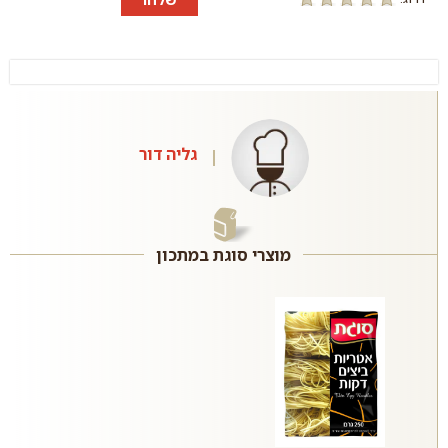
גליה דור
מוצרי סוגת במתכון