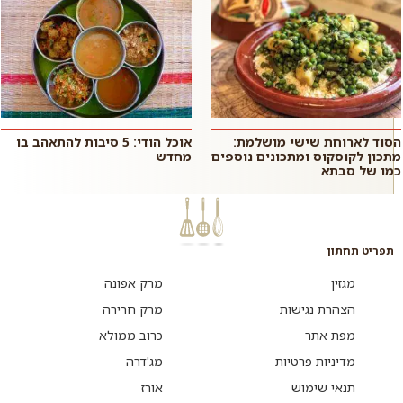
הסוד לארוחת שישי מושלמת:
אוכל הודי: 5 סיבות להתאהב בו
מתכון לקוסקוס ומתכונים נוספים
מחדש
כמו של סבתא
תפריט תחתון
מגזין
מרק אפונה
הצהרת נגישות
מרק חרירה
מפת אתר
כרוב ממולא
מדיניות פרטיות
מג'דרה
תנאי שימוש
אורז