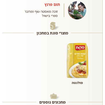
תום פרנץ
זוכה מאסטר-שף ומחבר
ספרי בישול
מוצרי סוגת במתכון
פולנטה
מתכונים נוספים