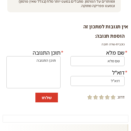
ומוותרים על הפרמזן. מתבלים במעט יותר מלח (בגלל שאין פרמזן)
ובמעט פפריקה מתוקה.
אין תגובות למתכון זה
הוספת תגובה:
כוכבית-שדה חובה
שם מלא
תוכן התגובה
דוא"ל
דרוג:
שלחו