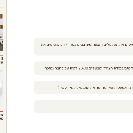
ית בסיר גדול ומטגנים את הבצל 5-4 דקות. מוסיפים את הפלפלים והבקר ומערבבים כמה דקות. מוסיפים את
5
שו
ומבשלים 20-30 דקות על להבה נמוכה.
נוצר אפקט החמין שהופך את התבשיל לנזיד עשיר).
שנ
ממ