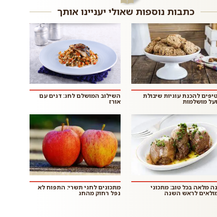
כתבות נוספות שאולי יעניינו אותך
 טיפים להכנת עוגיות שיבולת
השילוב המושלם לחג: דגים עם
על מושלמות
אורז
ה מלאה בכל טוב: מתכוני
מתכונים לחגי תשרי: התפוח לא
ולאים לראש השנה
נפל רחוק מהחג