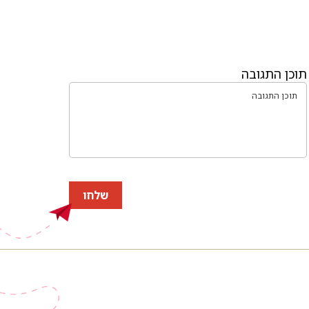
תוכן התגובה
שלחו