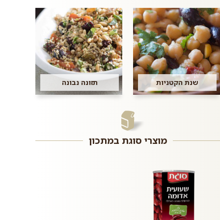
שנת הקטניות
תזונה נבונה
מוצרי סוגת במתכון