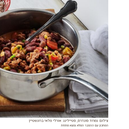
צילום: נמרוד סונדרס, סטיילינג: אורלי פלאי ברונשטיין
המתכון עם ההסבר המלא נמצא מתחת