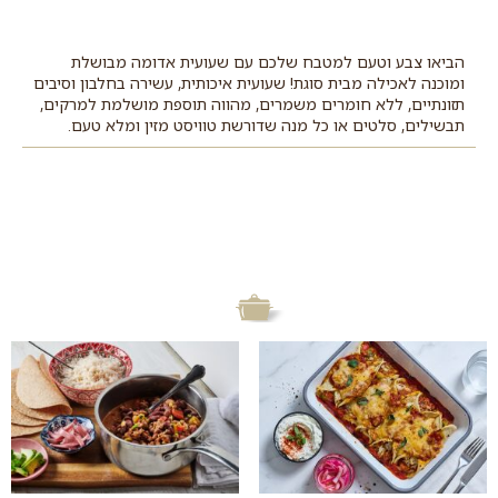
הביאו צבע וטעם למטבח שלכם עם שעועית אדומה מבושלת
ומוכנה לאכילה מבית סוגת! שעועית איכותית, עשירה בחלבון וסיבים
תזונתיים, ללא חומרים משמרים, מהווה תוספת מושלמת למרקים,
תבשילים, סלטים או כל מנה שדורשת טוויסט מזין ומלא טעם.