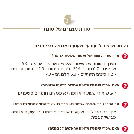
סתם לארוחת ערב ביתית מושקעת.
כדאי ל...
סדרת מוצרים של סוגת
כל מה שרצית לדעת על שעועית אדומה בשימורים
מהו הערך התזונתי של שימורי שעועית אדומה?
הערך התזונתי של שימורי שעועית אדומה: אנרגיה - 98
שומנים - 0.7 נתרן - 204 מ"ג פחמימות - 12.5 מתוכן סוכרים
- 1.2 סיבים תזונתיים - 6.3 חלבונים - 7.3
האם שימורי שעועית אדומה מכילים חומרים משמרים?
לא, שימורי שעועית אדומה לא מכילים חומרים משמרים.
מה ההבדל בין שעועית אדומה משומרת לשעועית אדומה מבושלת בבית?
אין שום הבדל בין שעועית אדומה משומרת לשעועית אדומה
מבושלת בבית.
האם שימורי שעועית אדומה מתאימים לטבעונים?