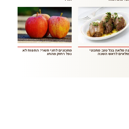
ה מלאה בכל טוב: מתכוני
מתכונים לחגי תשרי: התפוח לא
ולאים לראש השנה
נפל רחוק מהחג