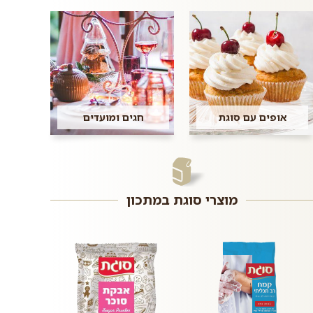
אופים עם סוגת
חגים ומועדים
מוצרי סוגת במתכון