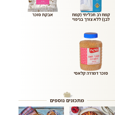
קמח רב תכליתי (קמח
אבקת סוכר
לבן) ללא צורך בניפוי
סוכר דמררה קלאסי
מתכונים נוספים