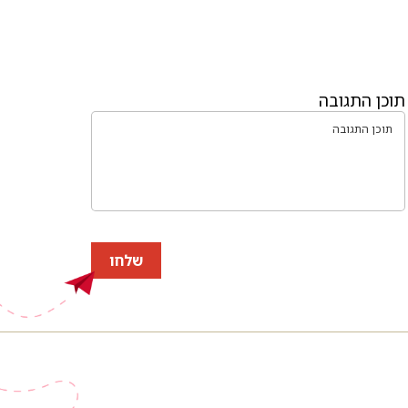
תוכן התגובה
שלחו