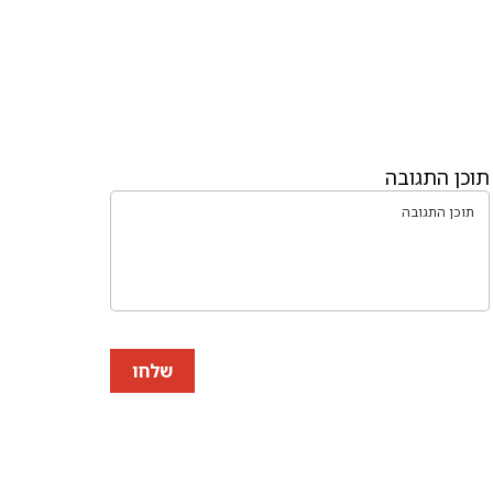
תוכן התגובה
שלחו