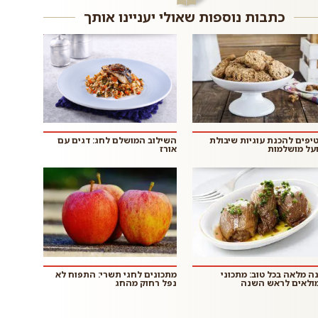
כתבות נוספות שאולי יעניינו אותך
 טיפים להכנת עוגיות שיבולת
השילוב המושלם לחג: דגים עם
על מושלמות
אורז
ה מלאה בכל טוב: מתכוני
מתכונים לחגי תשרי: התפוח לא
ולאים לראש השנה
נפל רחוק מהחג