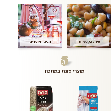
שנת הקטניות
חגים ומועדים
מוצרי סוגת במתכון