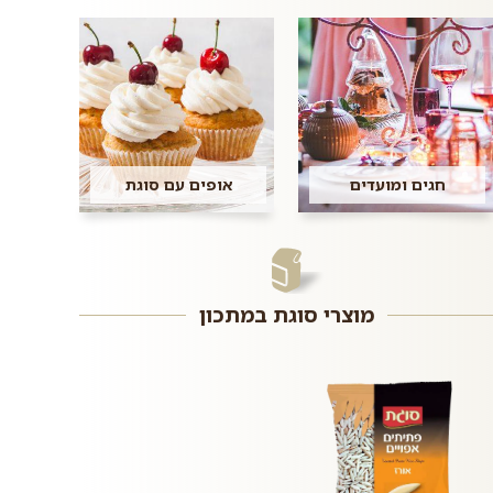
חגים ומועדים
אופים עם סוגת
מוצרי סוגת במתכון