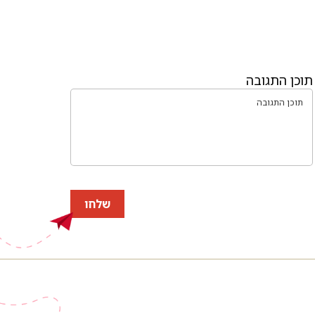
תוכן התגובה
שלחו