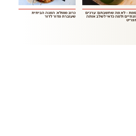
סמת - לא מה שחשבתם: ערכים
כרוב ממולא: המנה הביתית
ונתיים ולמה כדאי לשלב אותה
שעוברת מדור לדור
פריט