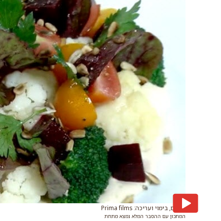
צילום, בימוי ועריכה: Prima films
המתכון עם ההסבר המלא נמצא מתחת