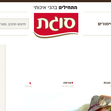
מורים
פרווה
סוג כשרות
טבעוני