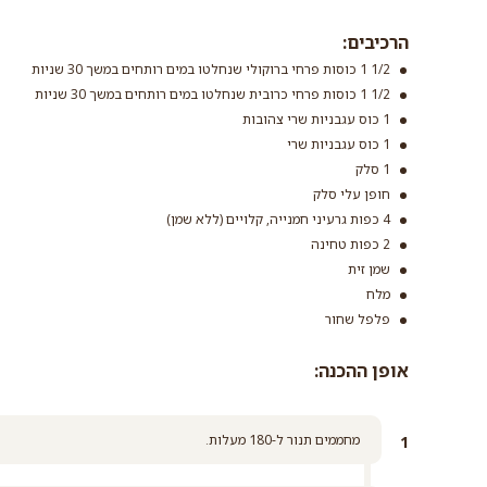
הרכיבים:
1/2 1 כוסות פרחי ברוקולי שנחלטו במים רותחים במשך 30 שניות
1/2 1 כוסות פרחי כרובית שנחלטו במים רותחים במשך 30 שניות
1 כוס עגבניות שרי צהובות
1 כוס עגבניות שרי
1 סלק
חופן עלי סלק
4 כפות גרעיני חמנייה, קלויים (ללא שמן)
2 כפות טחינה
שמן זית
מלח
פלפל שחור
אופן ההכנה:
מחממים תנור ל-180 מעלות.