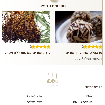
מתכונים נוספים
5
5
טראפלס שוקולד ותמרים
עוגת תמרים משגעת ללא אפיה
בשיתוף וואלה! אוכל
תפריט תחתון
מגזין
מרק אפונה
הצהרת נגישות
מרק חרירה