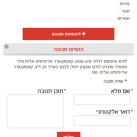
פירות
תמר
תמרים
להוספת תגובה
הוספת
הוסיפו תגובה
תגובה
לורם איפסום דולור סיט אמט, קונסקטורר אדיפיסינג אלית גולר
מונפרר סוברט לורם שבצק יהול, לכנוץ בעריר גק ליץ, קונסקטורר
אדיפיסינג אלית. סת
* שדה חובה
שם מלא
תוכן תגובה
דואר אלקטרוני
שלחו