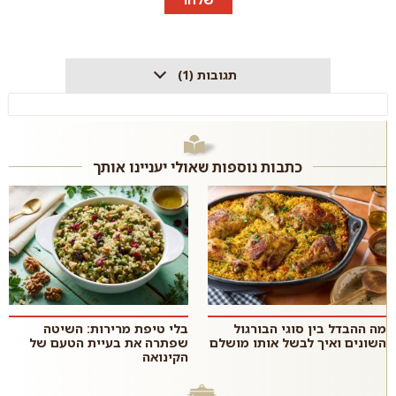
תגובות (1)
כתבות נוספות שאולי יעניינו אותך
מה ההבדל בין סוגי הבורגול
בלי טיפת מרירות: השיטה
השונים ואיך לבשל אותו מושלם
שפתרה את בעיית הטעם של
הקינואה