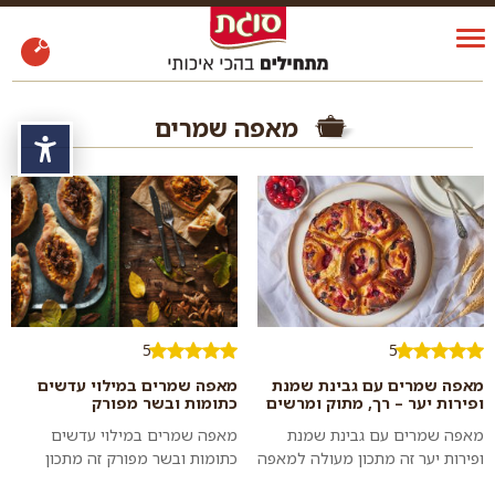
מאפה שמרים
נגי
5
5
מאפה שמרים עם גבינת שמנת
מאפה שמרים במילוי עדשים
ופירות יער – רך, מתוק ומרשים
כתומות ובשר מפורק
מאפה שמרים עם גבינת שמנת
מאפה שמרים במילוי עדשים
ופירות יער זה מתכון מעולה למאפה
כתומות ובשר מפורק זה מתכון
אוורירי ותפוח במילוי מתקתק
לארוחה שלמה במאפה שאפשר