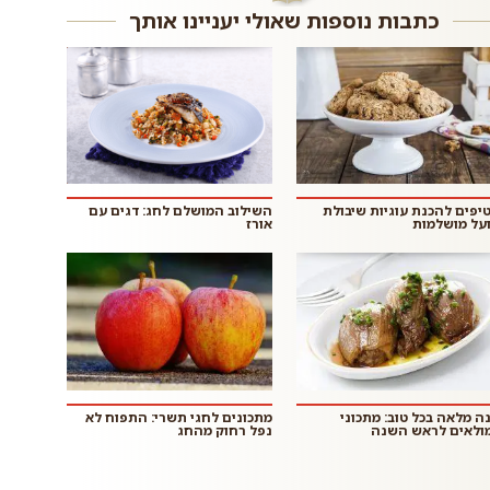
כתבות נוספות שאולי יעניינו אותך
 טיפים להכנת עוגיות שיבולת
השילוב המושלם לחג: דגים עם
על מושלמות
אורז
ה מלאה בכל טוב: מתכוני
מתכונים לחגי תשרי: התפוח לא
ולאים לראש השנה
נפל רחוק מהחג