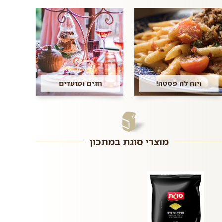
ויוה לה פסטה!
חגים ומועדים
מוצרי סוגת במתכון