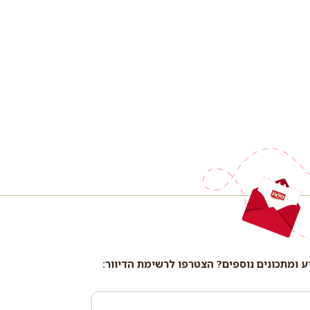
ע ומתכונים נוספים? הצטרפו לרשימת הדיוור: