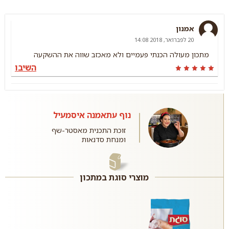
אמנון
20 לפברואר, 2018 14:08
מתכון מעולה הכנתי פעמיים ולא מאכזב שווה את ההשקעה
השיבו
נוף עתאמנה איסמעיל
זוכת התכנית מאסטר-שף
ומנחת סדנאות
מוצרי סוגת במתכון