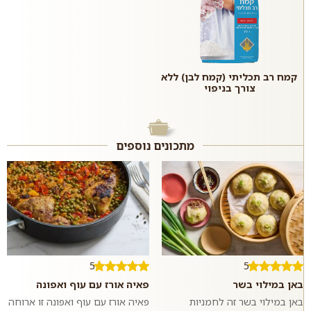
קמח רב תכליתי (קמח לבן) ללא
צורך בניפוי
מתכונים נוספים
5
5
באן במילוי בשר
פאיה אורז עם עוף ואפונה
באן במילוי בשר זה לחמניות
פאיה אורז עם עוף ואפונה זו ארוחה