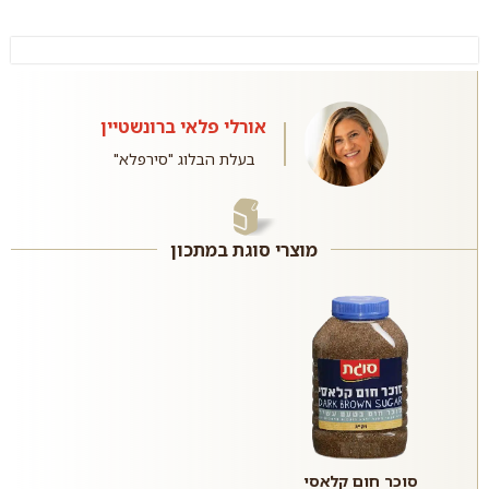
אורלי פלאי ברונשטיין
בעלת הבלוג "סירפלא"
מוצרי סוגת במתכון
סוכר חום קלאסי