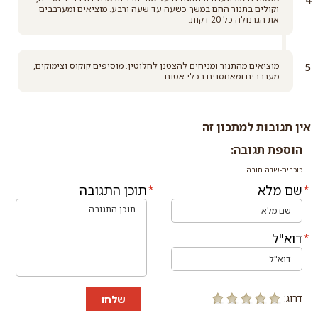
וקולים בתנור החם במשך כשעה עד שעה ורבע. מוציאים ומערבבים
את הגרנולה כל 20 דקות.
מוציאים מהתנור ומניחים להצטנן לחלוטין. מוסיפים קוקוס וצימוקים,
מערבבים ומאחסנים בכלי אטום.
אין תגובות למתכון זה
הוספת תגובה:
כוכבית-שדה חובה
שם מלא
תוכן התגובה
דוא"ל
דרוג:
שלחו