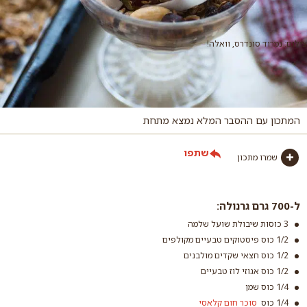
צילום: נמרוד סונדרס, וואלה!
המתכון עם ההסבר המלא נמצא מתחת
שתפו
שמרו מתכון
ל-700 גרם גרנולה:
3 כוסות שיבולת שועל שלמה
1/2 כוס פיסטוקים טבעיים מקולפים
1/2 כוס חצאי שקדים מולבנים
1/2 כוס אגוזי לוז טבעיים
1/4 כוס שמן
1/4 כוס
סוכר חום קלאסי