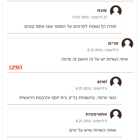
סוגת
27 לדצמבר, 2016 13:07
תודה רן! נשמח לפרטים על הסופר שבו אתם קונים.
מרים
9 לדצמבר, 2016 8:25
איזה כשרות יש על זה והאם זה פרווה
השיבו
ariel
9 לדצמבר, 2016 8:25
כשר פרווה. בהשגחת בד"צ בית יוסף והרבנות הראשית
אתאיסטית
9 לדצמבר, 2016 8:25
אותה כשרות שיש על מים.