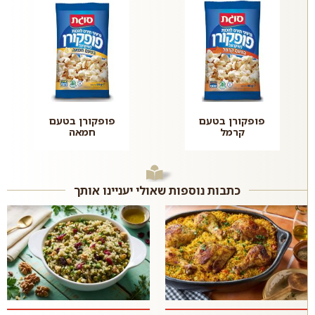
פופקורן בטעם
פופקורן בטעם
קרמל
חמאה
כתבות נוספות שאולי יעניינו אותך