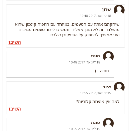
שרון
18 לינואר, 2017 10:48
שיחקתם אותה עם הטעמים, במיוחד עם התפוח קינמון שהוא
מושלם... זה לא מובן מאליו... תמשיכו ליצור טעמים מגניבים
ואני אמשיך להתפנק על הפופקורן שלכם...
השיבו
סוגת
18 לינואר, 2017 10:48
תודה :-)
איתי
15 לינואר, 2017 10:55
למה אין מופחת קלוריות?
השיבו
סוגת
15 לינואר, 2017 10:55