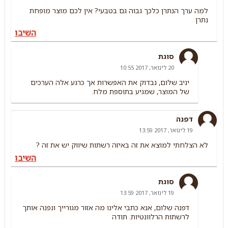
למה ערך הנתרן כלכך גבוה גם בטבעי? אין לכם מוצר מופחת
נתרן
השיבו
סוגת
20 לינואר, 2017 10:55
יניב שלום, נבדוק את האפשרות אך כרגע אלה הערכים
של המוצר, שמגיע בתוספת מלח.
דפנה
19 לינואר, 2017 13:59
לא הצלחתי למוצא את זה באיזה רשתות שיווק יש את זה ?
השיבו
סוגת
19 לינואר, 2017 13:59
דפנה שלום, אנא כתבי אלינו מה אזור מגורייך ונפנה אותך
לרשתות הרלוונטיות. תודה