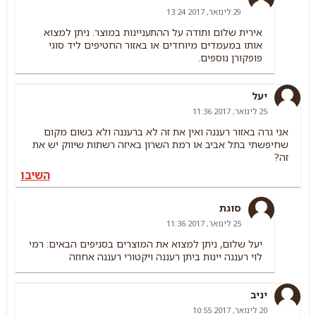
29 לינואר, 2017 13:24
אירית שלום ותודה על ההתעניינות במוצר. ניתן למצוא
אותו במעמדים מיוחדים או באזור החטיפים ליד סוגי
פופקורן נוספים.
יעל
25 לינואר, 2017 11:36
אני גרה באזור רעננה ואין את זה לא ברעננה ולא בשום מקום
שחיפשתי בתל אביב או רמת השרון באיזה רשתות שיווק יש את
זה?
השיבו
סוגת
25 לינואר, 2017 11:36
יעל שלום, ניתן למצוא את המוצרים בסניפים הבאים: רמי
לוי רעננה יינות ביתן רעננה ויקטורי רעננה אחוזה
יניב
20 לינואר, 2017 10:55