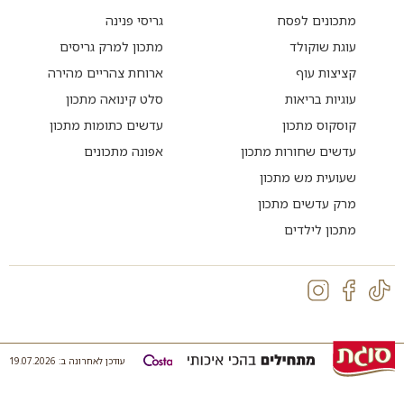
מתכונים לפסח
גריסי פנינה
עוגת שוקולד
מתכון למרק גריסים
קציצות עוף
ארוחת צהריים מהירה
עוגיות בריאות
סלט קינואה מתכון
קוסקוס מתכון
עדשים כתומות מתכון
עדשים שחורות מתכון
אפונה מתכונים
שעועית מש מתכון
מרק עדשים מתכון
מתכון לילדים
עודכן לאחרונה ב: 19.07.2026