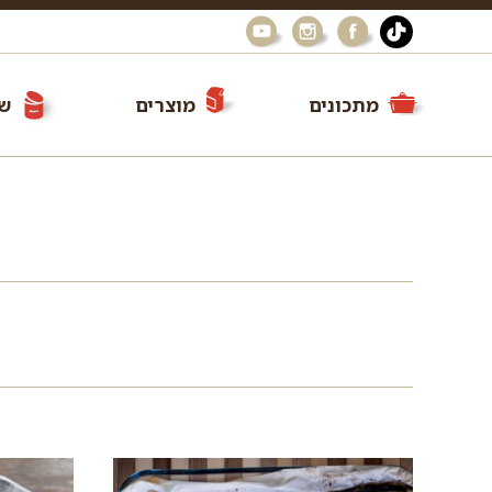
מתכונים
מוצרים
שי