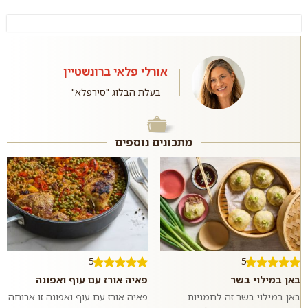
אורלי פלאי ברונשטיין
בעלת הבלוג "סירפלא"
מתכונים נוספים
5
5
באן במילוי בשר
פאיה אורז עם עוף ואפונה
באן במילוי בשר זה לחמניות
פאיה אורז עם עוף ואפונה זו ארוחה