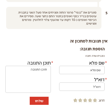
סוגרים את "כנפי" פרפר החזה ומניחים אחד מעל השני בתבנית.
עוטפים בנייר כסף ואופים בתנור החם כחצי שעה. מסירים את
הכיסוי ואופים כ-10 דקות עד שהעוף צלוי לחלוטין. פורסים
ומגישים.
אין תגובות למתכון זה
הוספת תגובה:
כוכבית-שדה חובה
שם מלא
תוכן התגובה
דוא"ל
דרוג:
שלחו