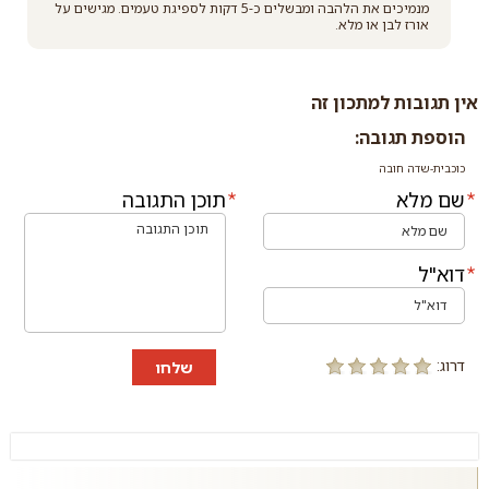
מנמיכים את הלהבה ומבשלים כ-5 דקות לספיגת טעמים. מגישים על
אורז לבן או מלא.
אין תגובות למתכון זה
הוספת תגובה:
כוכבית-שדה חובה
שם מלא
תוכן התגובה
דוא"ל
דרוג:
שלחו