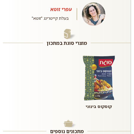
עפרי זוטא
בעלת קייטרינג "זוטא"
מוצרי סוגת במתכון
קוסקוס בינוני
מתכונים נוספים