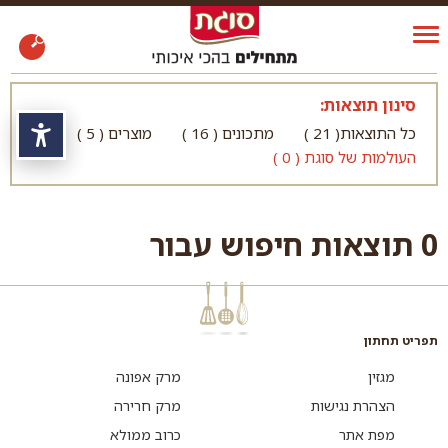
סינון תוצאות:
כל התוצאות( 21 )
מתכונים ( 16 )
מוצרים ( 5 )
נגי
העולמות של סוגת ( 0 )
0 תוצאות חיפוש עבור
תפריט תחתון
מגזין
מרק אפונה
הצהרת נגישות
מרק חרירה
מפת אתר
כרוב ממולא