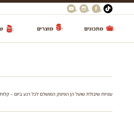
מתכונים
מוצרים
שי
עוגיות שיבולת שועל הן הפינוק המושלם לכל רגע ביום – קלות 