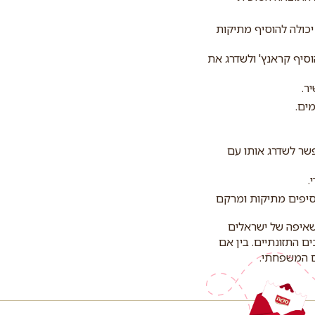
יכולה להוסיף מתיקות
להוסיף קראנץ' ולשדרג את
ר.
מים.
פשר לשדרג אותו עם
.
וסיפים מתיקות ומרקם
השאיפה של ישראלים
 התזונתיים. בין אם
ום המשפחתי.