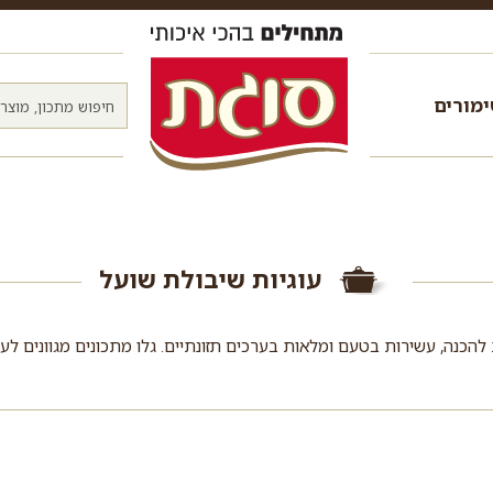
מורים
עוגיות שיבולת שועל
להכנה, עשירות בטעם ומלאות בערכים תזונתיים. גלו מתכונים מגוונים לעו