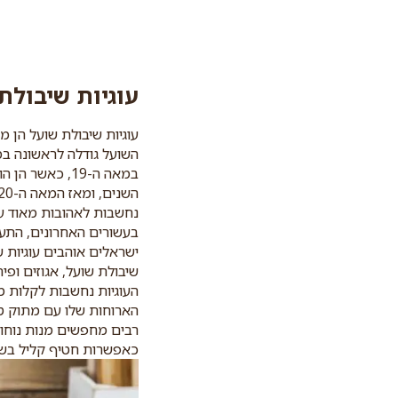
עוגיות שיבולת
עוגיות שיבולת שועל הן 
השועל גודלה לראשונה במ
במאה ה-19, כא
נחשבות לאהובות מאוד על
בעשורים האחרונים, התענ
ישראלים אוהבים עוגיות 
שיבולת שועל, אגוזים ופ
העוגיות נחשבות לקלות מ
הארוחות שלו עם מתוק ט
רבים מחפשים מנות נוחות
כאפשרות חטיף קליל בשע