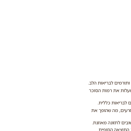
ותורמים לבריאות הלב.
מעלות את רמות הסוכר
 זרעים, מה שהופך את
בים לתזונה מאוזנת.
ת התוצאה הסופית