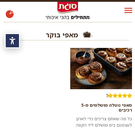
מאפי בוקר
נגי
5
מאפי נוטלה מושלמים מ-5
רכיבים
כל מה שאתם צריכים כדי לארגן
לעצמכם ביס מושלם ליד הקפה
של הבוקר זה בצק שמרים פשוט