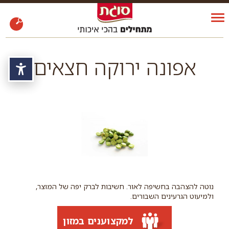
אפונה ירוקה חצאים
נגי
נוטה להצהבה בחשיפה לאור. חשיבות לברק יפה של המוצר,
ולמיעוט הגרעינים השבורים.
למקצוענים במזון